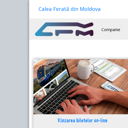
Calea Ferată din Moldova
Companie
Vânzarea biletelor on-line