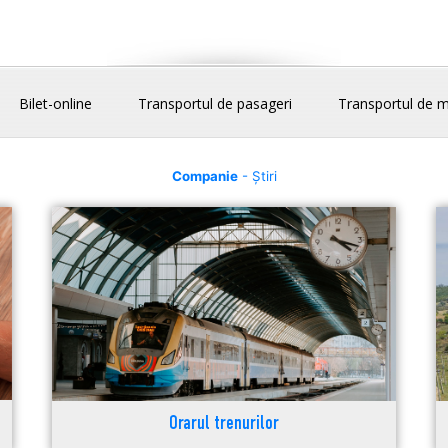
Bilet-online
Transportul de pasageri
Transportul de m
Companie
- Știri
Orarul trenurilor