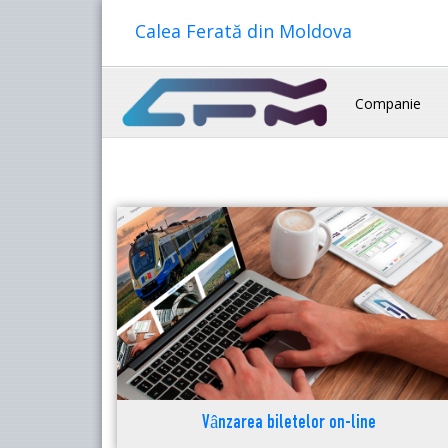
Calea Ferată din Moldova
Companie
Vânzarea biletelor on-line