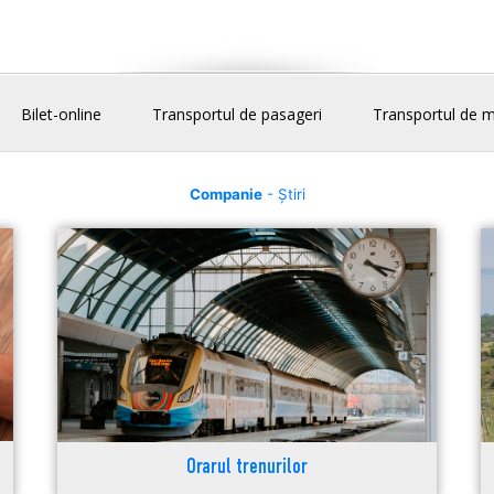
Bilet-online
Transportul de pasageri
Transportul de m
Companie
- Știri
Orarul trenurilor