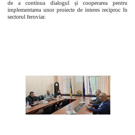
de a continua dialogul și cooperarea pentru
implementarea unor proiecte de interes reciproc în
sectorul feroviar.