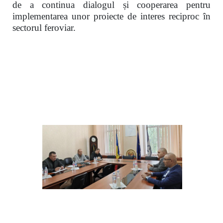
de a continua dialogul și cooperarea pentru
implementarea unor proiecte de interes reciproc în
sectorul feroviar.