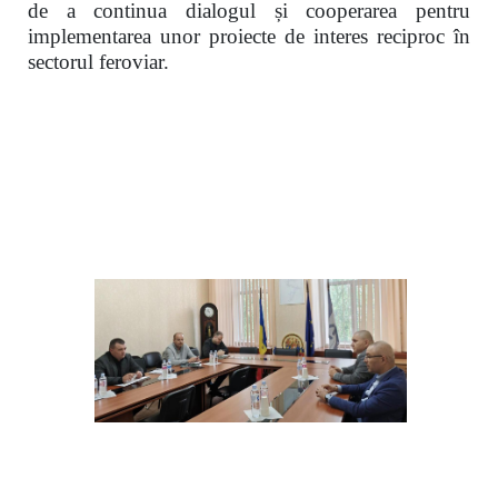
de a continua dialogul și cooperarea pentru
implementarea unor proiecte de interes reciproc în
sectorul feroviar.