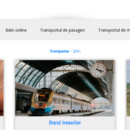
Bilet-online
Transportul de pasageri
Transportul de m
Companie
- Știri
Orarul trenurilor