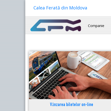
Calea Ferată din Moldova
Companie
Vânzarea biletelor on-line