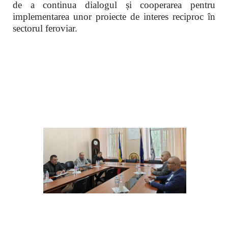
de a continua dialogul și cooperarea pentru
implementarea unor proiecte de interes reciproc în
sectorul feroviar.