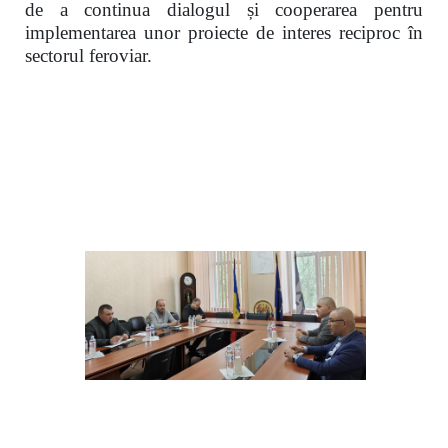
de a continua dialogul și cooperarea pentru
implementarea unor proiecte de interes reciproc în
sectorul feroviar.