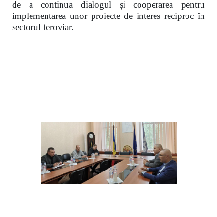
de a continua dialogul și cooperarea pentru
implementarea unor proiecte de interes reciproc în
sectorul feroviar.