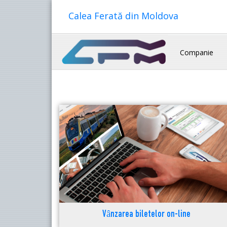
Calea Ferată din Moldova
Companie
Vânzarea biletelor on-line