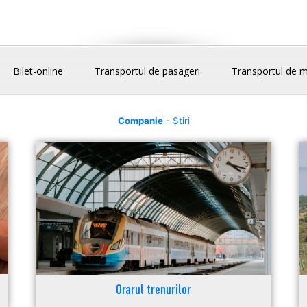
Bilet-online
Transportul de pasageri
Transportul de m
Companie
- Știri
Orarul trenurilor