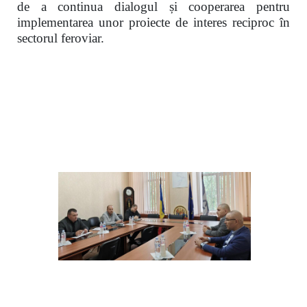
de a continua dialogul și cooperarea pentru
implementarea unor proiecte de interes reciproc în
sectorul feroviar.