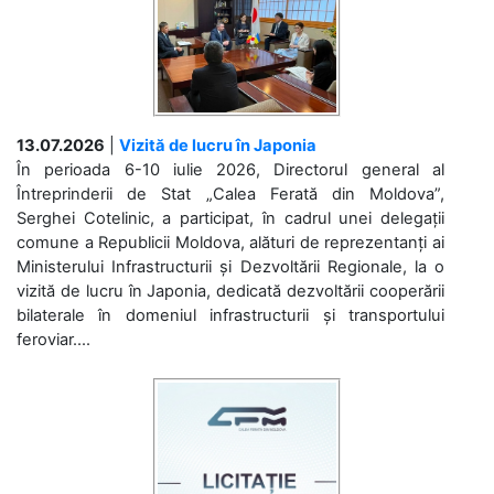
13.07.2026
|
Vizită de lucru în Japonia
În perioada 6-10 iulie 2026, Directorul general al
Întreprinderii de Stat „Calea Ferată din Moldova”,
Serghei Cotelinic, a participat, în cadrul unei delegații
comune a Republicii Moldova, alături de reprezentanți ai
Ministerului Infrastructurii și Dezvoltării Regionale, la o
vizită de lucru în Japonia, dedicată dezvoltării cooperării
bilaterale în domeniul infrastructurii și transportului
feroviar....