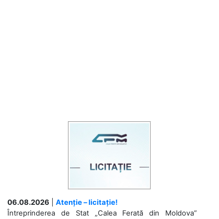
06.08.2026
|
Atenție – licitație!
Întreprinderea de Stat „Calea Ferată din Moldova”