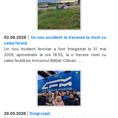
02.06.2026
|
Un nou accident la trecerea la nivel cu
calea ferată
Un nou incident feroviar a fost înregistrat la 31 mai
2026, aproximativ la ora 18.55, la o trecere nivel cu
calea ferată pe tronsonul Bălțați-Căinari. ...
29.05.2026
|
Dragi copii,