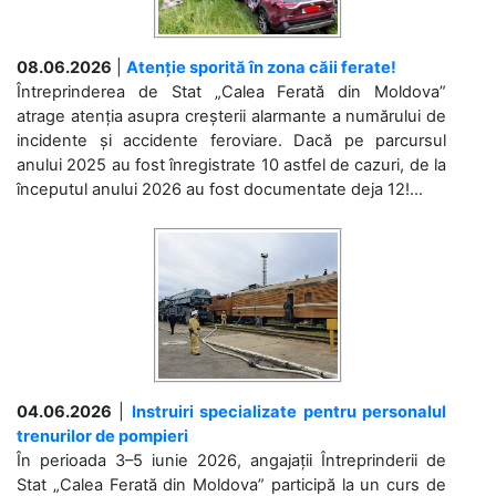
08.06.2026
|
Atenție sporită în zona căii ferate!
Întreprinderea de Stat „Calea Ferată din Moldova”
atrage atenția asupra creșterii alarmante a numărului de
incidente și accidente feroviare. Dacă pe parcursul
anului 2025 au fost înregistrate 10 astfel de cazuri, de la
începutul anului 2026 au fost documentate deja 12!...
04.06.2026
|
Instruiri specializate pentru personalul
trenurilor de pompieri
În perioada 3–5 iunie 2026, angajații Întreprinderii de
Stat „Calea Ferată din Moldova” participă la un curs de