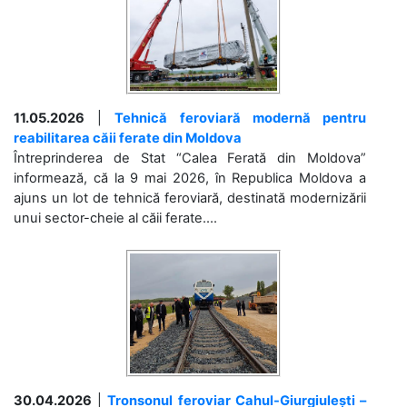
11.05.2026
|
Tehnică feroviară modernă pentru
reabilitarea căii ferate din Moldova
Întreprinderea de Stat “Calea Ferată din Moldova”
informează, că la 9 mai 2026, în Republica Moldova a
ajuns un lot de tehnică feroviară, destinată modernizării
unui sector-cheie al căii ferate....
30.04.2026
|
Tronsonul feroviar Cahul-Giurgiulești –