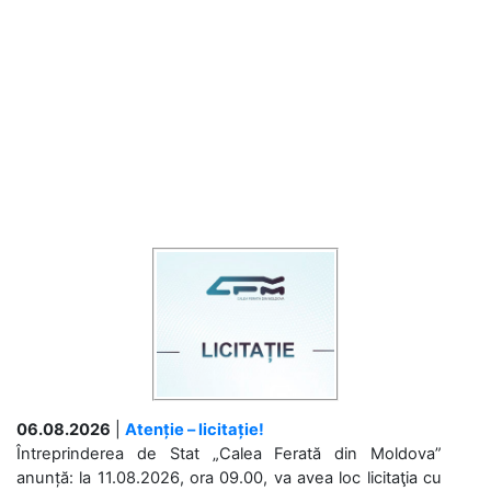
06.08.2026
|
Atenție – licitație!
Întreprinderea de Stat „Calea Ferată din Moldova”
anunță: la 11.08.2026, ora 09.00, va avea loc licitaţia cu