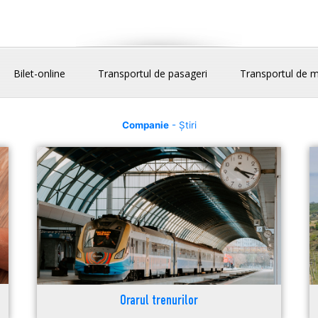
Bilet-online
Transportul de pasageri
Transportul de m
Companie
- Știri
Orarul trenurilor