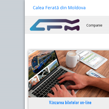
Calea Ferată din Moldova
Companie
Vânzarea biletelor on-line