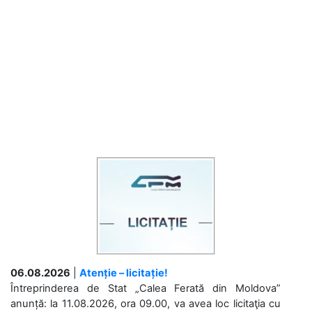
06.08.2026
|
Atenție – licitație!
Întreprinderea de Stat „Calea Ferată din Moldova”
anunță: la 11.08.2026, ora 09.00, va avea loc licitaţia cu