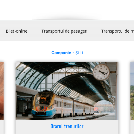
Bilet-online
Transportul de pasageri
Transportul de m
Companie
- Știri
Orarul trenurilor