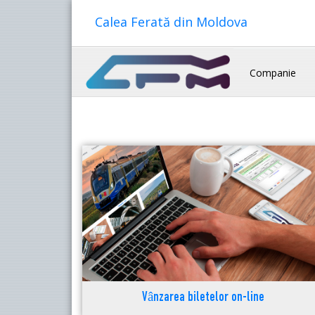
Calea Ferată din Moldova
Companie
Vânzarea biletelor on-line