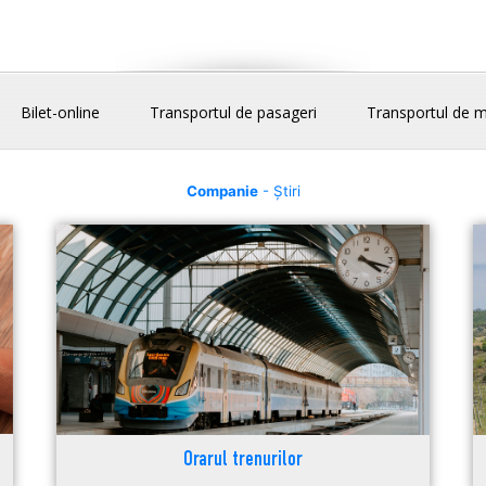
Bilet-online
Transportul de pasageri
Transportul de m
Companie
- Știri
Orarul trenurilor