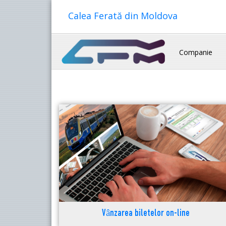
Calea Ferată din Moldova
Companie
Vânzarea biletelor on-line