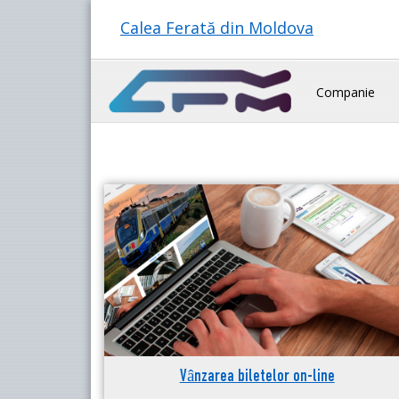
Calea Ferată din Moldova
Companie
Vânzarea biletelor on-line