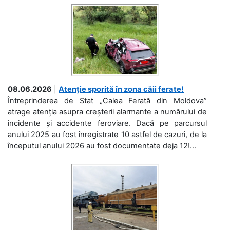
08.06.2026
|
Atenție sporită în zona căii ferate!
Întreprinderea de Stat „Calea Ferată din Moldova”
atrage atenția asupra creșterii alarmante a numărului de
incidente și accidente feroviare. Dacă pe parcursul
anului 2025 au fost înregistrate 10 astfel de cazuri, de la
începutul anului 2026 au fost documentate deja 12!...