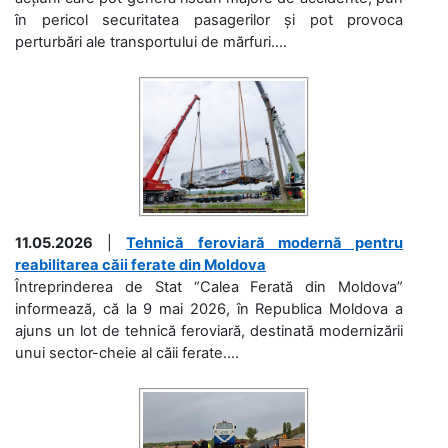
în pericol securitatea pasagerilor și pot provoca
perturbări ale transportului de mărfuri....
11.05.2026
|
Tehnică feroviară modernă pentru
reabilitarea căii ferate din Moldova
Întreprinderea de Stat “Calea Ferată din Moldova”
informează, că la 9 mai 2026, în Republica Moldova a
ajuns un lot de tehnică feroviară, destinată modernizării
unui sector-cheie al căii ferate....