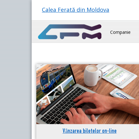
Calea Ferată din Moldova
Companie
Vânzarea biletelor on-line