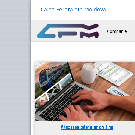
Calea Ferată din Moldova
Companie
Vânzarea biletelor on-line