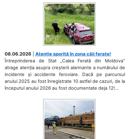
08.06.2026
|
Atenție sporită în zona căii ferate!
Întreprinderea de Stat „Calea Ferată din Moldova”
atrage atenția asupra creșterii alarmante a numărului de
incidente și accidente feroviare. Dacă pe parcursul
anului 2025 au fost înregistrate 10 astfel de cazuri, de la
începutul anului 2026 au fost documentate deja 12!...