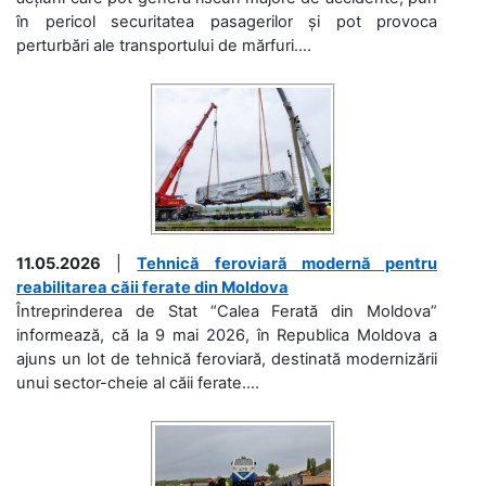
în pericol securitatea pasagerilor și pot provoca
perturbări ale transportului de mărfuri....
11.05.2026
|
Tehnică feroviară modernă pentru
reabilitarea căii ferate din Moldova
Întreprinderea de Stat “Calea Ferată din Moldova”
informează, că la 9 mai 2026, în Republica Moldova a
ajuns un lot de tehnică feroviară, destinată modernizării
unui sector-cheie al căii ferate....