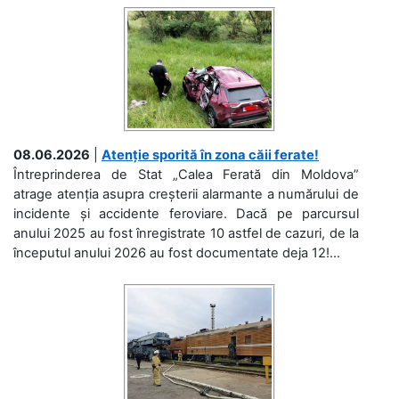
08.06.2026
|
Atenție sporită în zona căii ferate!
Întreprinderea de Stat „Calea Ferată din Moldova”
atrage atenția asupra creșterii alarmante a numărului de
incidente și accidente feroviare. Dacă pe parcursul
anului 2025 au fost înregistrate 10 astfel de cazuri, de la
începutul anului 2026 au fost documentate deja 12!...