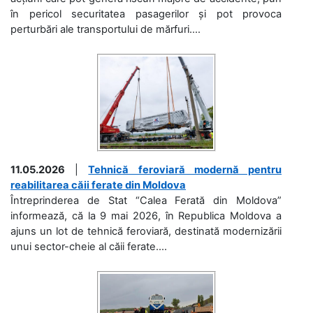
în pericol securitatea pasagerilor și pot provoca
perturbări ale transportului de mărfuri....
11.05.2026
|
Tehnică feroviară modernă pentru
reabilitarea căii ferate din Moldova
Întreprinderea de Stat “Calea Ferată din Moldova”
informează, că la 9 mai 2026, în Republica Moldova a
ajuns un lot de tehnică feroviară, destinată modernizării
unui sector-cheie al căii ferate....