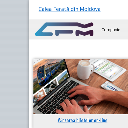
Calea Ferată din Moldova
Companie
Vânzarea biletelor on-line