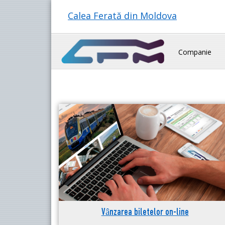
Calea Ferată din Moldova
Companie
Vânzarea biletelor on-line