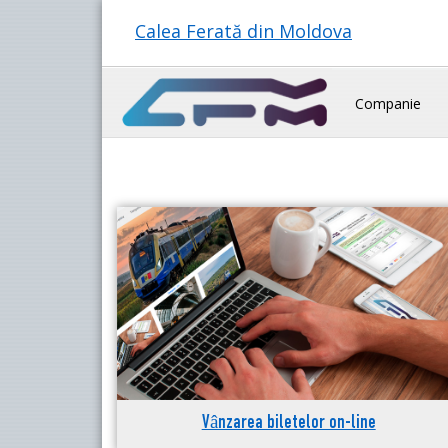
Calea Ferată din Moldova
Companie
Vânzarea biletelor on-line