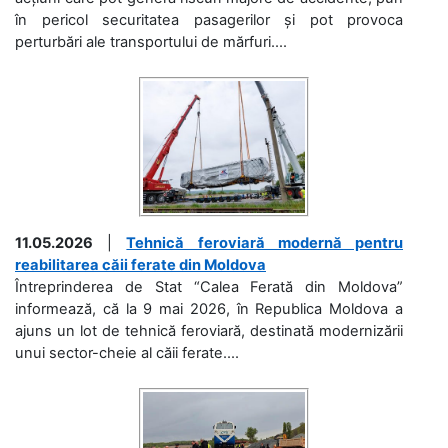
în pericol securitatea pasagerilor și pot provoca
perturbări ale transportului de mărfuri....
11.05.2026
|
Tehnică feroviară modernă pentru
reabilitarea căii ferate din Moldova
Întreprinderea de Stat “Calea Ferată din Moldova”
informează, că la 9 mai 2026, în Republica Moldova a
ajuns un lot de tehnică feroviară, destinată modernizării
unui sector-cheie al căii ferate....