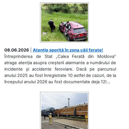
08.06.2026
|
Atenție sporită în zona căii ferate!
Întreprinderea de Stat „Calea Ferată din Moldova”
atrage atenția asupra creșterii alarmante a numărului de
incidente și accidente feroviare. Dacă pe parcursul
anului 2025 au fost înregistrate 10 astfel de cazuri, de la
începutul anului 2026 au fost documentate deja 12!...