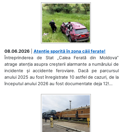
08.06.2026
|
Atenție sporită în zona căii ferate!
Întreprinderea de Stat „Calea Ferată din Moldova”
atrage atenția asupra creșterii alarmante a numărului de
incidente și accidente feroviare. Dacă pe parcursul
anului 2025 au fost înregistrate 10 astfel de cazuri, de la
începutul anului 2026 au fost documentate deja 12!...