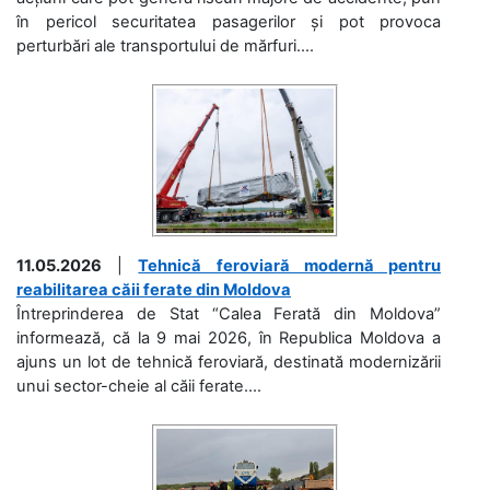
în pericol securitatea pasagerilor și pot provoca
perturbări ale transportului de mărfuri....
11.05.2026
|
Tehnică feroviară modernă pentru
reabilitarea căii ferate din Moldova
Întreprinderea de Stat “Calea Ferată din Moldova”
informează, că la 9 mai 2026, în Republica Moldova a
ajuns un lot de tehnică feroviară, destinată modernizării
unui sector-cheie al căii ferate....