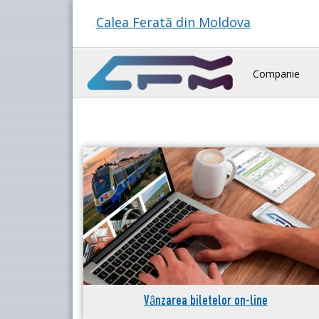
Calea Ferată din Moldova
Companie
Vânzarea biletelor on-line