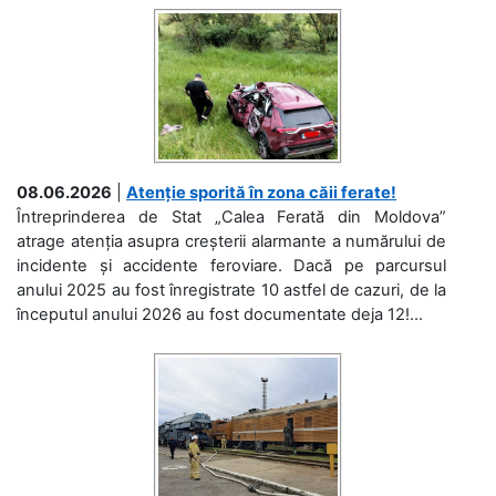
08.06.2026
|
Atenție sporită în zona căii ferate!
Întreprinderea de Stat „Calea Ferată din Moldova”
atrage atenția asupra creșterii alarmante a numărului de
incidente și accidente feroviare. Dacă pe parcursul
anului 2025 au fost înregistrate 10 astfel de cazuri, de la
începutul anului 2026 au fost documentate deja 12!...