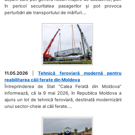
în pericol securitatea pasagerilor și pot provoca
perturbări ale transportului de mărfuri....
11.05.2026
|
Tehnică feroviară modernă pentru
reabilitarea căii ferate din Moldova
Întreprinderea de Stat “Calea Ferată din Moldova”
informează, că la 9 mai 2026, în Republica Moldova a
ajuns un lot de tehnică feroviară, destinată modernizării
unui sector-cheie al căii ferate....