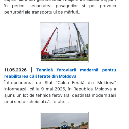
în pericol securitatea pasagerilor și pot provoca
perturbări ale transportului de mărfuri....
11.05.2026
|
Tehnică feroviară modernă pentru
reabilitarea căii ferate din Moldova
Întreprinderea de Stat “Calea Ferată din Moldova”
informează, că la 9 mai 2026, în Republica Moldova a
ajuns un lot de tehnică feroviară, destinată modernizării
unui sector-cheie al căii ferate....