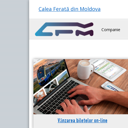
Calea Ferată din Moldova
Companie
Vânzarea biletelor on-line