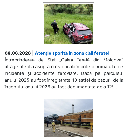
08.06.2026
|
Atenție sporită în zona căii ferate!
Întreprinderea de Stat „Calea Ferată din Moldova”
atrage atenția asupra creșterii alarmante a numărului de
incidente și accidente feroviare. Dacă pe parcursul
anului 2025 au fost înregistrate 10 astfel de cazuri, de la
începutul anului 2026 au fost documentate deja 12!...