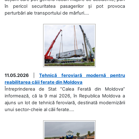
în pericol securitatea pasagerilor și pot provoca
perturbări ale transportului de mărfuri....
11.05.2026
|
Tehnică feroviară modernă pentru
reabilitarea căii ferate din Moldova
Întreprinderea de Stat “Calea Ferată din Moldova”
informează, că la 9 mai 2026, în Republica Moldova a
ajuns un lot de tehnică feroviară, destinată modernizării
unui sector-cheie al căii ferate....