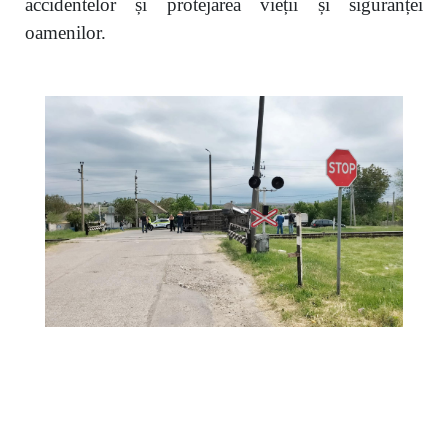
accidentelor și protejarea vieții și siguranței
oamenilor.