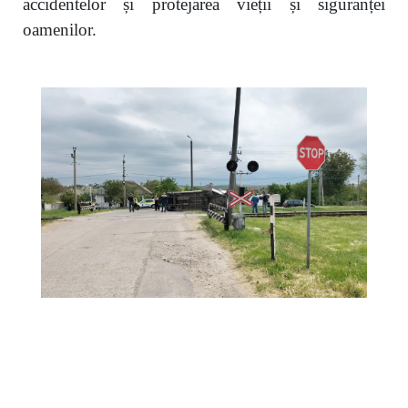
accidentelor și protejarea vieții și siguranței
oamenilor.