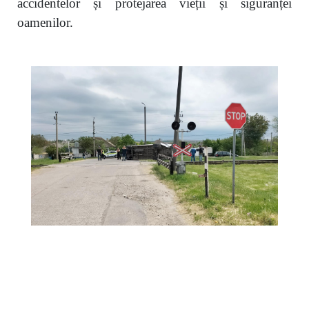
accidentelor și protejarea vieții și siguranței
oamenilor.