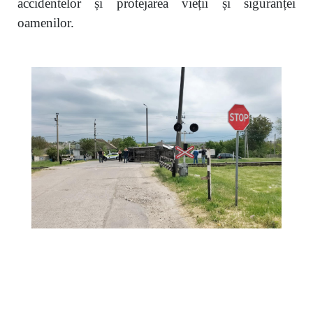
accidentelor și protejarea vieții și siguranței
oamenilor.