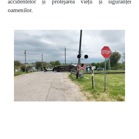
accidentelor și protejarea vieții și siguranței
oamenilor.