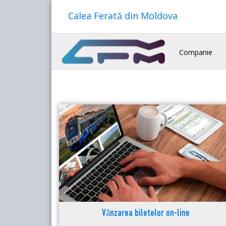
Calea Ferată din Moldova
Companie
Vânzarea biletelor on-line