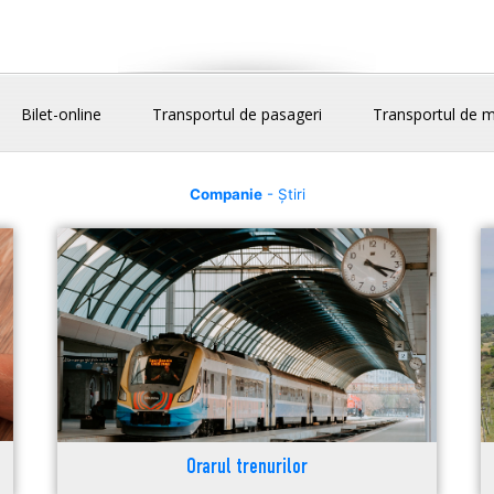
Bilet-online
Transportul de pasageri
Transportul de m
Companie
- Știri
Orarul trenurilor