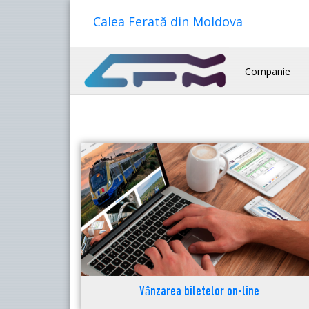
Calea Ferată din Moldova
Companie
Vânzarea biletelor on-line