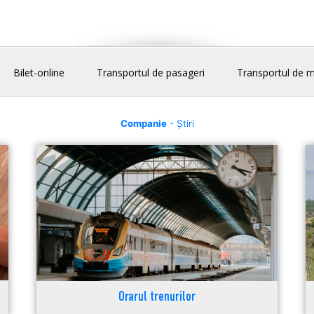
Bilet-online
Transportul de pasageri
Transportul de m
Companie
- Știri
Orarul trenurilor