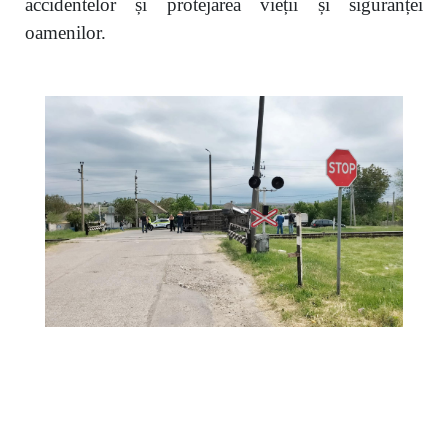
accidentelor și protejarea vieții și siguranței
oamenilor.