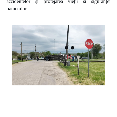
accidentelor și protejarea vieții și siguranței
oamenilor.