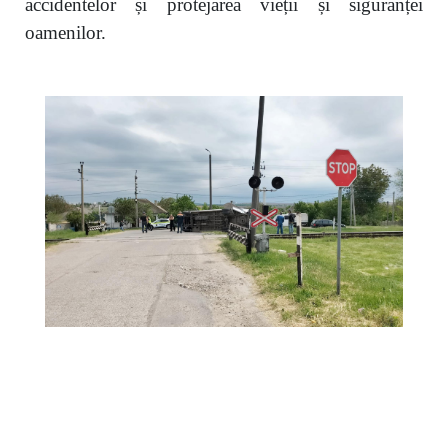
accidentelor și protejarea vieții și siguranței
oamenilor.