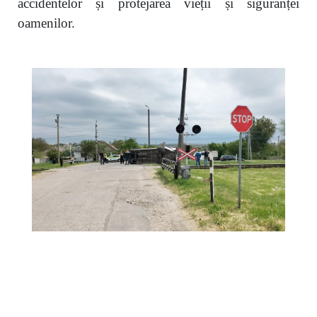
accidentelor și protejarea vieții și siguranței
oamenilor.