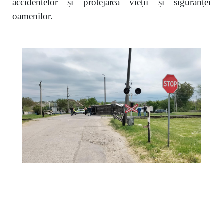
accidentelor și protejarea vieții și siguranței
oamenilor.