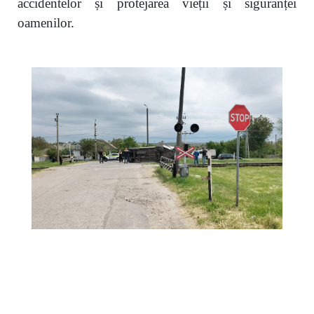
accidentelor și protejarea vieții și siguranței
oamenilor.