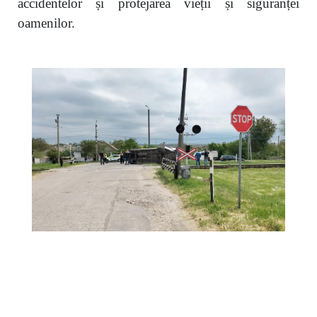
accidentelor și protejarea vieții și siguranței
oamenilor.