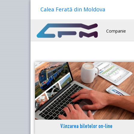
Calea Ferată din Moldova
Companie
Vânzarea biletelor on-line