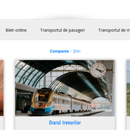
Bilet-online
Transportul de pasageri
Transportul de m
Companie
- Știri
Orarul trenurilor