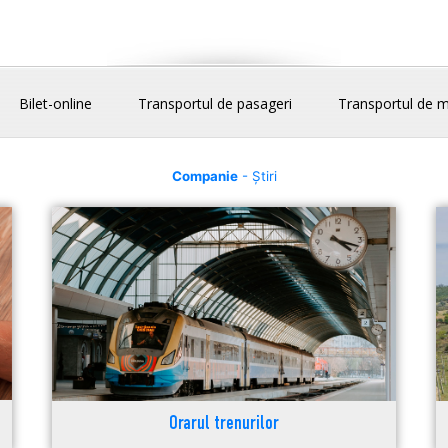
Bilet-online
Transportul de pasageri
Transportul de m
Companie
- Știri
Orarul trenurilor