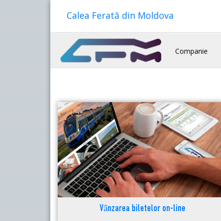
Calea Ferată din Moldova
Companie
Vânzarea biletelor on-line