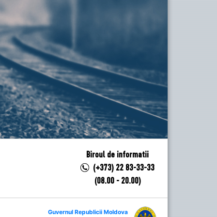
Biroul de informatii
(+373) 22 83-33-33
(08.00 - 20.00)
Guvernul Republicii Moldova