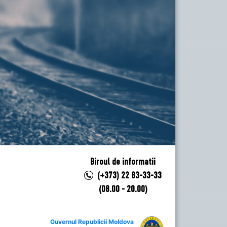
Biroul de informatii
(+373) 22 83-33-33
(08.00 - 20.00)
Guvernul Republicii Moldova