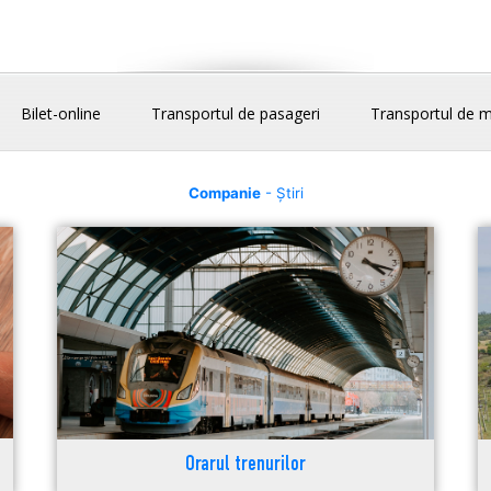
Bilet-online
Transportul de pasageri
Transportul de m
Companie
- Știri
Orarul trenurilor