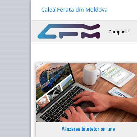
Calea Ferată din Moldova
Companie
Vânzarea biletelor on-line